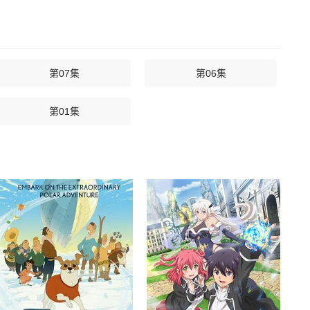
第07集
第06集
第01集