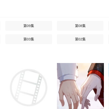
第09集
第08集
第03集
第02集