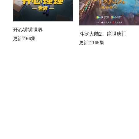
开心锤锤世界
斗罗大陆2：绝世唐门
更新至66集
更新至165集