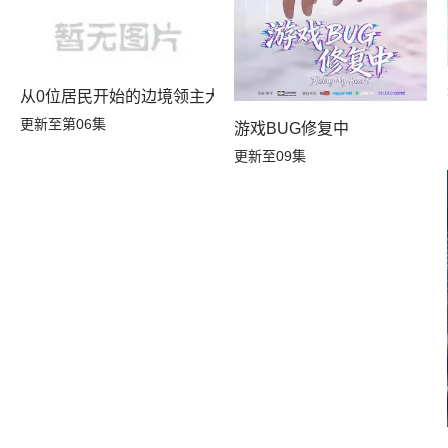
从0位居民开始的边境领主大人
更新至第06集
游戏BUG修复中
更新至09集