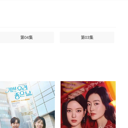
第04集
第03集