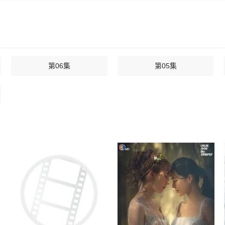
第06集
第05集