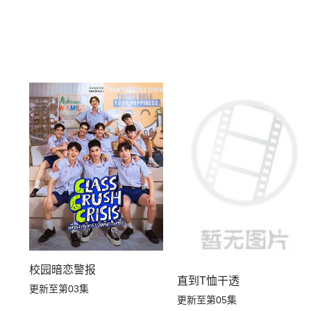
校园暗恋警报
直到T恤干透
更新至第03集
更新至第05集