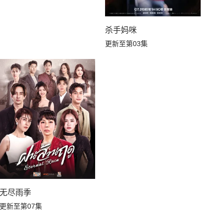
杀手妈咪
更新至第03集
无尽雨季
更新至第07集