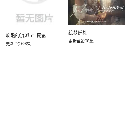
绘梦婚礼
晚酌的流派5：夏篇
～
更新至第08集
更新至第06集