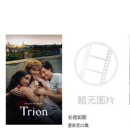
长夜如歌
更新至22集