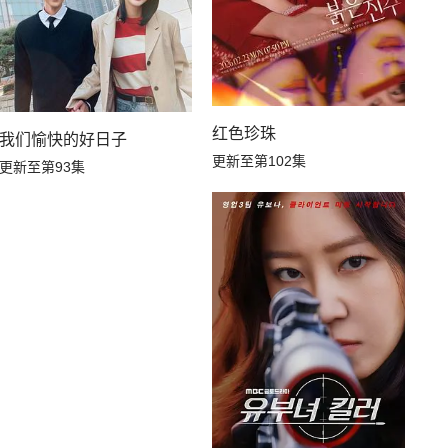
红色珍珠
我们愉快的好日子
更新至第102集
更新至第93集