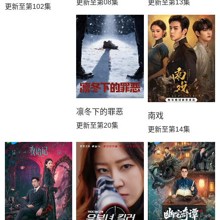
更新至第08集
更新至第13集
更新至第102集
凛冬下的罪恶
南戏
更新至第20集
更新至第14集