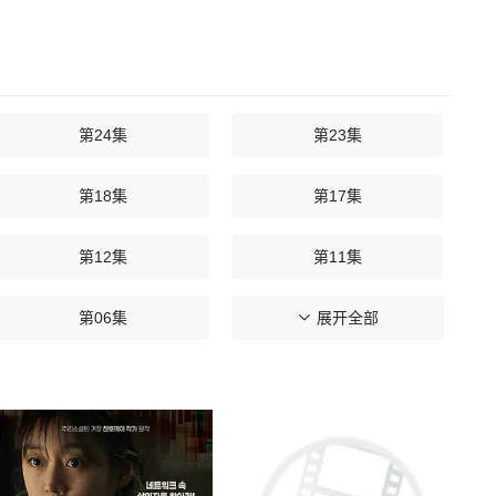
第24集
第23集
第18集
第17集
第12集
第11集
第06集
第05集
展开全部