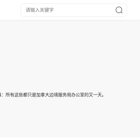
器：所有这些都只是加拿大边境服务局办公室的又一天。