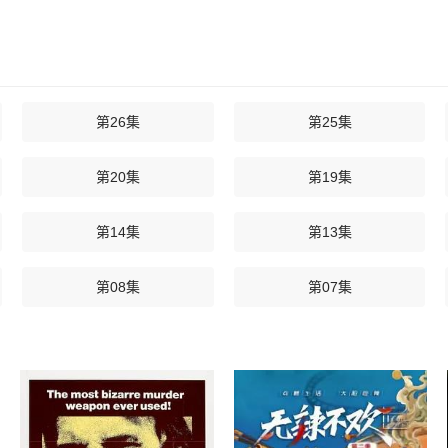
第26集
第25集
第20集
第19集
第14集
第13集
第08集
第07集
第02集
第01集