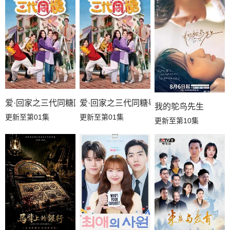
第15集
第14集
第13集
第12集
第11集
第10集
第09集
第08集
第07集
第06集
第05集
第04集
爱·回家之三代同糖国语
爱·回家之三代同糖粤语
我的鸵鸟先生
更新至第01集
更新至第01集
第03集
第02集
第01集
更新至第10集