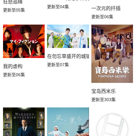
狂怒追缉
更新至04集
一次元的扦插
更新至05集
更新至06集
在勿忘草盛开的城镇 ～安昙野诊疗记～
更新至07集
我的虚构
更新至06集
宝岛西米乐
更新至303集