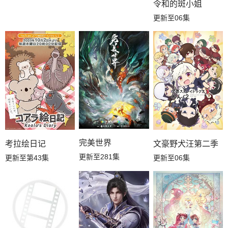
令和的斑小姐
更新至06集
完美世界
考拉绘日记
文豪野犬汪第二季
更新至281集
更新至第43集
更新至06集