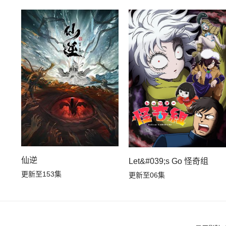
仙逆
Let&#039;s Go 怪奇组
更新至153集
更新至06集