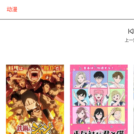
动漫
上一