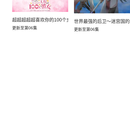
超超超超超喜欢你的100个女朋友第三季
世界最强的后卫～迷宫国的
更新至第06集
更新至第06集