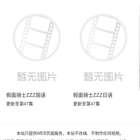
假面骑士ZZZ国语
假面骑士ZZZ日语
更新至第47集
更新至第47集
本站只提供WEB页面服务，本站不存储、不制作任何视频。