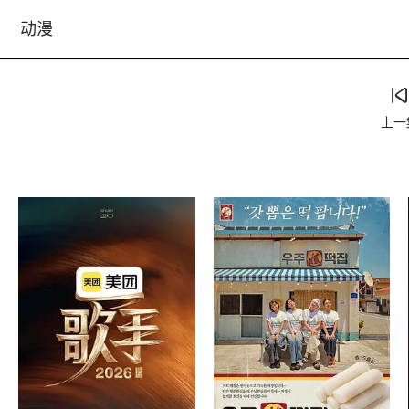
动漫
上一