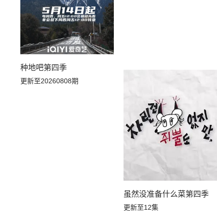
种地吧第四季
更新至20260808期
虽然没准备什么菜第四季
更新至12集