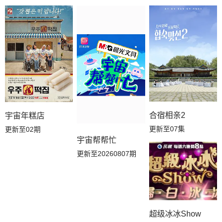
第20260801期推门彩蛋
第20260731期居民采访
第20260731期万事屋
第20260730期副本存档中
第20260730期下
第20260729期上
第20260728期解锁中加更
第20260726期花絮
第20260725期推门彩
第20260724期居民采访
第20260724期万事屋加更
第20260723期副本存
合宿相亲2
宇宙年糕店
更新至07集
更新至02期
第20260723期下
第20260722期上
第20260721期解锁中
宇宙帮帮忙
更新至20260807期
第20260719期花絮
第20260719期吃播大赏
第20260719期补给站
第20260718期推门彩蛋
第20260717期万事屋加更
第20260716期副本存
超级冰冰Show
第20260716期下
第20260715期上
第20260714期解锁中