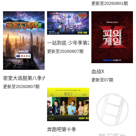
更新至20260801期
第20260712期吃播大赏
第20260712期补给站加更
第20260711期推门彩
第20260710期万事屋加更
第20260710期居民采访
第20260709期副本存
一站到底·少年季第2季
第20260709期下
第20260708期上
第20260707期解锁中
更新至20260807期
第20260703期万事屋特别加更
第20260702期副本加更
第20260701期副本加
血战X
密室大逃脱第八季大神版
第20260625期惊喜连线全程回放
第20260625期副本加更下
第20260624期副本加
更新至07期
更新至20260807期
第20260621期花絮
第20260621期吃播大赏
第20260621期补给站
第20260619期万事屋加更
第20260619期居民采访
第20260618期副本存
第20260618期下
第20260617期上
第20260616期解锁中
奔跑吧第十季