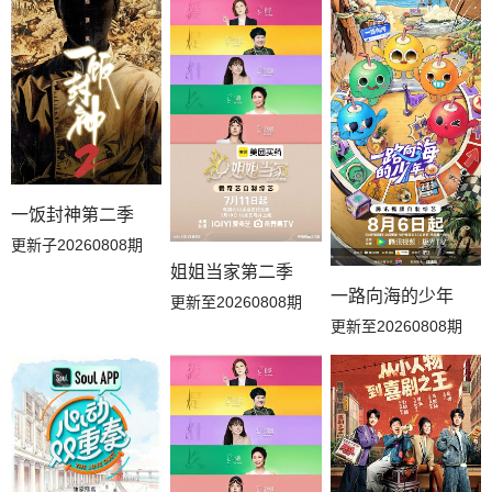
第20260801期推门彩蛋
第20260731期居民采访
第20260731期万事屋
第20260730期副本存档中
第20260730期下
第20260729期上
第20260728期解锁中加更
第20260726期花絮
第20260725期推门彩
第20260724期居民采访
第20260724期万事屋加更
第20260723期副本存
一饭封神第二季
更新子20260808期
第20260723期下
第20260722期上
第20260721期解锁中
姐姐当家第二季
一路向海的少年
更新至20260808期
第20260719期花絮
第20260719期吃播大赏
第20260719期补给站
更新至20260808期
第20260718期推门彩蛋
第20260717期万事屋加更
第20260716期副本存
第20260716期下
第20260715期上
第20260714期解锁中